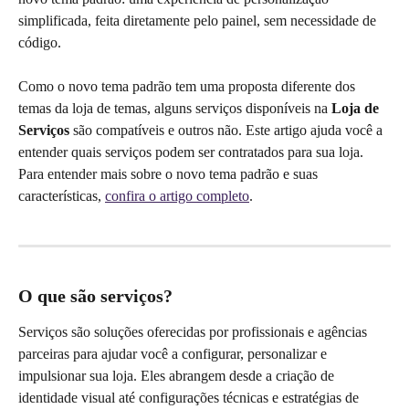
simplificada, feita diretamente pelo painel, sem necessidade de 
código.
Como o novo tema padrão tem uma proposta diferente dos 
temas da loja de temas, alguns serviços disponíveis na 
Loja de 
Serviços
 são compatíveis e outros não. Este artigo ajuda você a 
entender quais serviços podem ser contratados para sua loja.
Para entender mais sobre o novo tema padrão e suas 
características, 
confira o artigo completo
.
O que são serviços?
Serviços são soluções oferecidas por profissionais e agências 
parceiras para ajudar você a configurar, personalizar e 
impulsionar sua loja. Eles abrangem desde a criação de 
identidade visual até configurações técnicas e estratégias de 