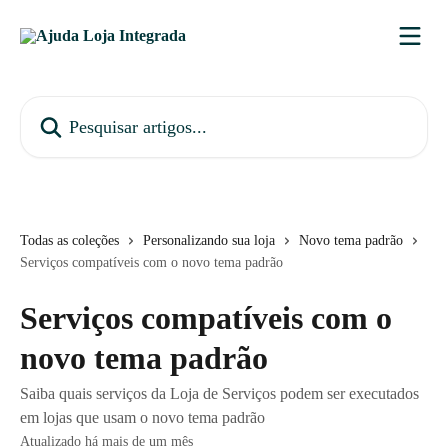
Passar para o conteúdo principal
Pesquisar artigos...
Todas as coleções
Personalizando sua loja
Novo tema padrão
Serviços compatíveis com o novo tema padrão
Serviços compatíveis com o
novo tema padrão
Saiba quais serviços da Loja de Serviços podem ser executados
em lojas que usam o novo tema padrão
Atualizado há mais de um mês