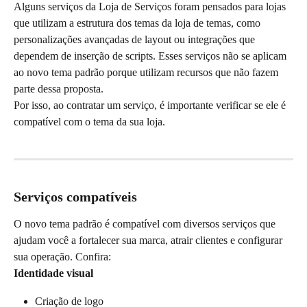
Alguns serviços da Loja de Serviços foram pensados para lojas 
que utilizam a estrutura dos temas da loja de temas, como 
personalizações avançadas de layout ou integrações que 
dependem de inserção de scripts. Esses serviços não se aplicam 
ao novo tema padrão porque utilizam recursos que não fazem 
parte dessa proposta.
Por isso, ao contratar um serviço, é importante verificar se ele é 
compatível com o tema da sua loja.
Serviços compatíveis
O novo tema padrão é compatível com diversos serviços que 
ajudam você a fortalecer sua marca, atrair clientes e configurar 
sua operação. Confira:
Identidade visual
Criação de logo