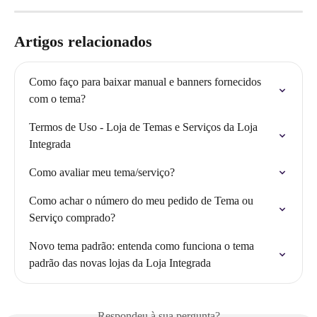
Artigos relacionados
Como faço para baixar manual e banners fornecidos 
com o tema?
Termos de Uso - Loja de Temas e Serviços da Loja 
Integrada
Como avaliar meu tema/serviço?
Como achar o número do meu pedido de Tema ou 
Serviço comprado?
Novo tema padrão: entenda como funciona o tema 
padrão das novas lojas da Loja Integrada
Respondeu à sua pergunta?