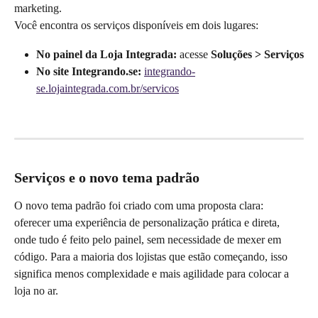
marketing.
Você encontra os serviços disponíveis em dois lugares:
No painel da Loja Integrada:
 acesse 
Soluções > Serviços
No site Integrando.se:
integrando-
se.lojaintegrada.com.br/servicos
Serviços e o novo tema padrão
O novo tema padrão foi criado com uma proposta clara: 
oferecer uma experiência de personalização prática e direta, 
onde tudo é feito pelo painel, sem necessidade de mexer em 
código. Para a maioria dos lojistas que estão começando, isso 
significa menos complexidade e mais agilidade para colocar a 
loja no ar.