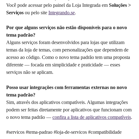
Você pode acessar pelo painel da Loja Integrada em 
Soluções > 
Serviços
 ou pelo site 
Integrando.se
.
Por que alguns serviços não estão disponíveis para o novo 
tema padrão?
Alguns serviços foram desenvolvidos para lojas que utilizam 
temas da loja de temas, com personalizações que dependem de 
acesso ao código. Como o novo tema padrão tem uma proposta 
diferente — focada em simplicidade e praticidade — esses 
serviços não se aplicam.
Posso usar integrações com ferramentas externas no novo 
tema padrão?
Sim, através dos aplicativos compatíveis. Algumas integrações 
podem ser feitas diretamente por aplicativos que funcionam com 
o novo tema padrão — 
confira a lista de aplicativos compatíveis
.
#servicos #tema-padrao #loja-de-servicos #compatibilidade