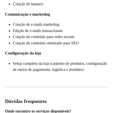
Criação de banners
Comunicação e marketing
Criação de e-mails marketing
Edição de e-mails transacionais
Criação de conteúdo para redes sociais
Criação de conteúdo otimizado para SEO
Configuração da loja
Setup completo da loja (cadastro de produtos, configuração 
de meios de pagamento, logística e domínio)
Dúvidas frequentes
Onde encontro os serviços disponíveis?