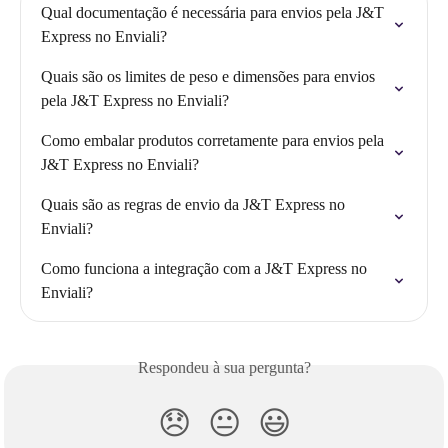
Qual documentação é necessária para envios pela J&T 
Express no Enviali?
Quais são os limites de peso e dimensões para envios 
pela J&T Express no Enviali?
Como embalar produtos corretamente para envios pela 
J&T Express no Enviali?
Quais são as regras de envio da J&T Express no 
Enviali?
Como funciona a integração com a J&T Express no 
Enviali?
Respondeu à sua pergunta?
😞
😐
😃