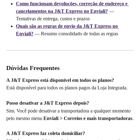
Como funcionam devoluções, correção de endereço e 
cancelamentos na J&T Express no Enviali?
 — 
Tentativas de entrega, custos e prazos
Quais são as regras de envio da J&T Express no 
Enviali?
 — Resumo consolidado de todas as regras
Dúvidas Frequentes
A J&T Express está disponível em todos os planos?
Está disponível para todos os planos pagos da Loja Integrada.
Posso desativar a J&T Express depois?
Sim. Você pode desativar a transportadora a qualquer momento 
pelo mesmo menu 
Enviali > Correios e mais transportadoras
.
A J&T Express faz coleta domiciliar?