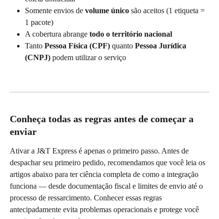
Somente envios de 
volume único
 são aceitos (1 etiqueta = 
1 pacote)
A cobertura abrange 
todo o território nacional
Tanto 
Pessoa Física (CPF)
 quanto 
Pessoa Jurídica 
(CNPJ)
 podem utilizar o serviço
Conheça todas as regras antes de começar a 
enviar
Ativar a J&T Express é apenas o primeiro passo. Antes de 
despachar seu primeiro pedido, recomendamos que você leia os 
artigos abaixo para ter ciência completa de como a integração 
funciona — desde documentação fiscal e limites de envio até o 
processo de ressarcimento. Conhecer essas regras 
antecipadamente evita problemas operacionais e protege você 