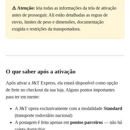
⚠️ Atenção:
 leia todas as informações da tela de ativação 
antes de prosseguir. Ali estão detalhadas as regras de 
envio, limites de peso e dimensões, documentação 
exigida e restrições da transportadora.
O que saber após a ativação
Após ativar a J&T Express, ela estará disponível como opção 
de frete no checkout da sua loja. Alguns pontos importantes 
para ter em mente:
A J&T opera exclusivamente com a modalidade 
Standard
(transporte rodoviário nacional)
A postagem é feita apenas em 
pontos parceiros
 — não há 
coleta domiciliar