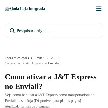
Passar para o conteúdo principal
Pesquisar artigos...
Todas as coleções
Enviali
J&T
Como ativar a J&T Express no Enviali?
Como ativar a J&T Express
no Enviali?
Veja como habilitar a J&T Express como transportadora no
Enviali da sua loja [Disponível para planos pagos]
Atualizado há mais de 3 semanas