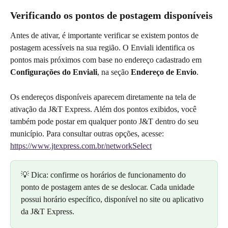
Verificando os pontos de postagem disponíveis
Antes de ativar, é importante verificar se existem pontos de 
postagem acessíveis na sua região. O Enviali identifica os 
pontos mais próximos com base no endereço cadastrado em 
Configurações do Enviali
, na seção 
Endereço de Envio
.
Os endereços disponíveis aparecem diretamente na tela de 
ativação da J&T Express. Além dos pontos exibidos, você 
também pode postar em qualquer ponto J&T dentro do seu 
município. Para consultar outras opções, acesse: 
https://www.jtexpress.com.br/networkSelect
💡 Dica: confirme os horários de funcionamento do 
ponto de postagem antes de se deslocar. Cada unidade 
possui horário específico, disponível no site ou aplicativo 
da J&T Express.