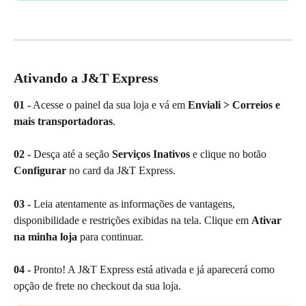
Ativando a J&T Express
01 -
 Acesse o painel da sua loja e vá em 
Enviali > Correios e 
mais transportadoras
.
02 -
 Desça até a seção 
Serviços Inativos
 e clique no botão 
Configurar 
no card da J&T Express.
03 -
 Leia atentamente as informações de vantagens, 
disponibilidade e restrições exibidas na tela. Clique em 
Ativar 
na minha loja
 para continuar.
04 -
 Pronto! A J&T Express está ativada e já aparecerá como 
opção de frete no checkout da sua loja.