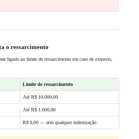
a o ressarcimento
nte ligado ao limite de ressarcimento em caso de extravio, 
Limite de ressarcimento
Até R$ 10.000,00
Até R$ 1.000,00
R$ 0,00 — sem qualquer indenização