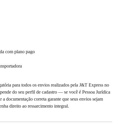
ada com plano pago
ansportadora
atória para todos os envios realizados pela J&T Express no 
pende do seu perfil de cadastro — se você é Pessoa Jurídica 
r a documentação correta garante que seus envios sejam 
enha direito ao ressarcimento integral.