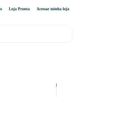
os
Loja Pronta
Acessar minha loja