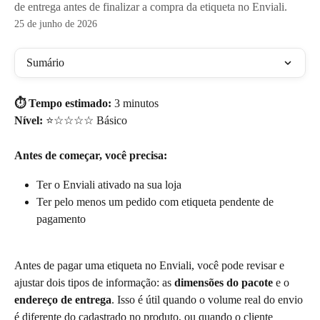
de entrega antes de finalizar a compra da etiqueta no Enviali.
25 de junho de 2026
Sumário
⏱️ Tempo estimado:
 3 minutos 
Nível:
 ⭐☆☆☆☆ Básico
Antes de começar, você precisa:
Ter o Enviali ativado na sua loja
Ter pelo menos um pedido com etiqueta pendente de 
pagamento
Antes de pagar uma etiqueta no Enviali, você pode revisar e 
ajustar dois tipos de informação: as 
dimensões do pacote
 e o 
endereço de entrega
. Isso é útil quando o volume real do envio 
é diferente do cadastrado no produto, ou quando o cliente 