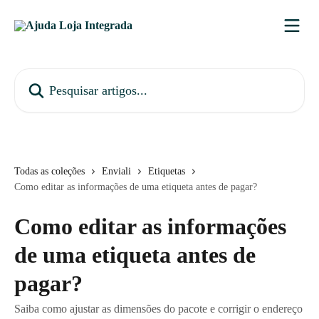
Passar para o conteúdo principal
Pesquisar artigos...
Todas as coleções
Enviali
Etiquetas
Como editar as informações de uma etiqueta antes de pagar?
Como editar as informações
de uma etiqueta antes de
pagar?
Saiba como ajustar as dimensões do pacote e corrigir o endereço