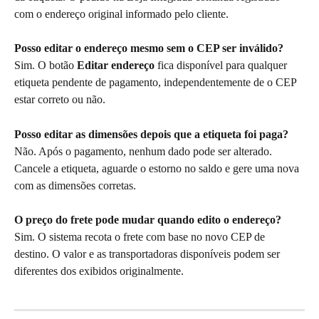
com o endereço original informado pelo cliente.
Posso editar o endereço mesmo sem o CEP ser inválido?
Sim. O botão 
Editar endereço
 fica disponível para qualquer 
etiqueta pendente de pagamento, independentemente de o CEP 
estar correto ou não.
Posso editar as dimensões depois que a etiqueta foi paga?
Não. Após o pagamento, nenhum dado pode ser alterado. 
Cancele a etiqueta, aguarde o estorno no saldo e gere uma nova 
com as dimensões corretas.
O preço do frete pode mudar quando edito o endereço?
Sim. O sistema recota o frete com base no novo CEP de 
destino. O valor e as transportadoras disponíveis podem ser 
diferentes dos exibidos originalmente.