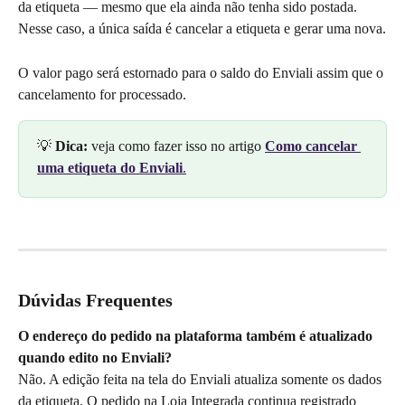
da etiqueta — mesmo que ela ainda não tenha sido postada. 
Nesse caso, a única saída é cancelar a etiqueta e gerar uma nova.
O valor pago será estornado para o saldo do Enviali assim que o 
cancelamento for processado.
💡 
Dica:
 veja como fazer isso no artigo 
Como cancelar 
uma etiqueta do Enviali
.
Dúvidas Frequentes
O endereço do pedido na plataforma também é atualizado 
quando edito no Enviali?
Não. A edição feita na tela do Enviali atualiza somente os dados 
da etiqueta. O pedido na Loja Integrada continua registrado 