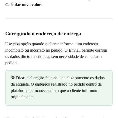
Calcular novo valor.
Corrigindo o endereço de entrega
Use essa opção quando o cliente informou um endereço 
incompleto ou incorreto no pedido. O Enviali permite corrigir 
os dados direto na etiqueta, sem necessidade de cancelar o 
pedido.
💡 Dica:
 a alteração feita aqui atualiza somente os dados 
da etiqueta. O endereço registrado no pedido dentro da 
plataforma permanece com o que o cliente informou 
originalmente.