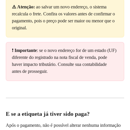
⚠️ Atenção:
 ao salvar um novo endereço, o sistema 
recalcula o frete. Confira os valores antes de confirmar o 
pagamento, pois o preço pode ser maior ou menor que o 
original.
❗ 
Importante
: se o novo endereço for de um estado (UF) 
diferente do registrado na nota fiscal de venda, pode 
haver impacto tributário. Consulte sua contabilidade 
antes de prosseguir.
E se a etiqueta já tiver sido paga?
Após o pagamento, não é possível alterar nenhuma informação 