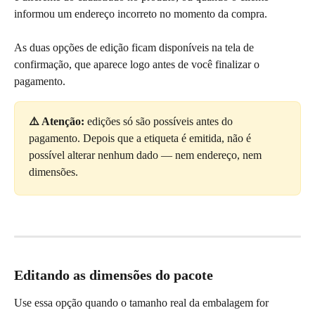
informou um endereço incorreto no momento da compra.
As duas opções de edição ficam disponíveis na tela de 
confirmação, que aparece logo antes de você finalizar o 
pagamento.
⚠️ Atenção:
 edições só são possíveis antes do 
pagamento. Depois que a etiqueta é emitida, não é 
possível alterar nenhum dado — nem endereço, nem 
dimensões.
Editando as dimensões do pacote
Use essa opção quando o tamanho real da embalagem for 