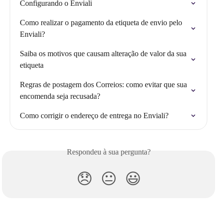
Configurando o Enviali
Como realizar o pagamento da etiqueta de envio pelo 
Enviali?
Saiba os motivos que causam alteração de valor da sua 
etiqueta
Regras de postagem dos Correios: como evitar que sua 
encomenda seja recusada?
Como corrigir o endereço de entrega no Enviali?
Respondeu à sua pergunta?
😞
😐
😃