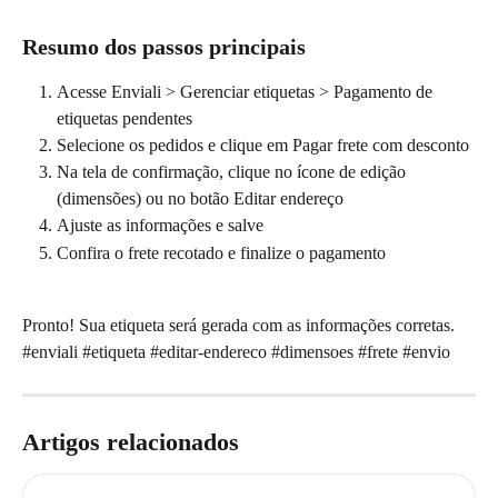
Resumo dos passos principais
Acesse Enviali > Gerenciar etiquetas > Pagamento de 
etiquetas pendentes
Selecione os pedidos e clique em Pagar frete com desconto
Na tela de confirmação, clique no ícone de edição 
(dimensões) ou no botão Editar endereço
Ajuste as informações e salve
Confira o frete recotado e finalize o pagamento
Pronto! Sua etiqueta será gerada com as informações corretas.
#enviali #etiqueta #editar-endereco #dimensoes #frete #envio
Artigos relacionados