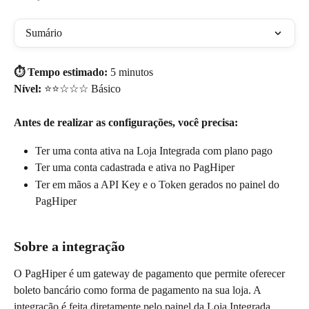
Sumário
⏱️ Tempo estimado:
 5 minutos 
Nível:
 ⭐⭐☆☆☆ Básico 
Antes de realizar as configurações, você precisa:
Ter uma conta ativa na Loja Integrada com plano pago
Ter uma conta cadastrada e ativa no PagHiper
Ter em mãos a API Key e o Token gerados no painel do 
PagHiper
Sobre a integração
O PagHiper é um gateway de pagamento que permite oferecer 
boleto bancário como forma de pagamento na sua loja. A 
integração é feita diretamente pelo painel da Loja Integrada, 