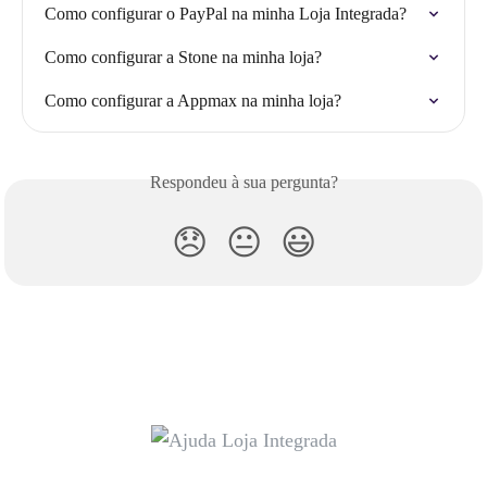
Como configurar o PayPal na minha Loja Integrada?
Como configurar a Stone na minha loja?
Como configurar a Appmax na minha loja?
Respondeu à sua pergunta?
😞
😐
😃