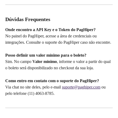
Dúvidas Frequentes
Onde encontro a API Key e o Token do PagHiper?
No painel do PagHiper, acesse a área de credenciais ou 
integrações. Consulte o suporte do PagHiper caso não encontre.
Posso definir um valor mínimo para o boleto?
Sim. No campo 
Valor mínimo
, informe o valor a partir do qual 
o boleto será disponibilizado no checkout da sua loja.
Como entro em contato com o suporte do PagHiper?
Via chat no site deles, pelo e-mail 
suporte@paghiper.com
 ou 
pelo telefone (11) 4063-8785.