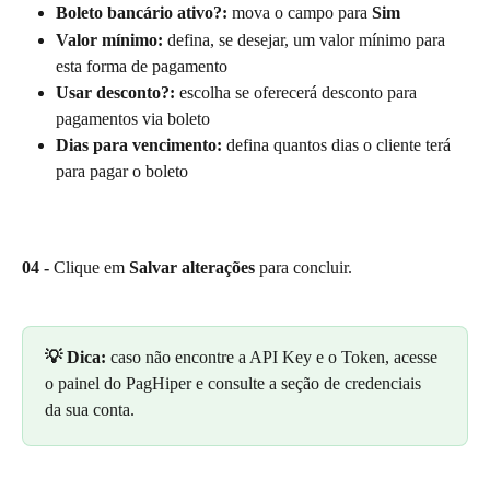
Boleto bancário ativo?:
 mova o campo para 
Sim
Valor mínimo:
 defina, se desejar, um valor mínimo para 
esta forma de pagamento
Usar desconto?:
 escolha se oferecerá desconto para 
pagamentos via boleto
Dias para vencimento:
 defina quantos dias o cliente terá 
para pagar o boleto
04 -
 Clique em 
Salvar alterações
 para concluir.
💡 Dica:
 caso não encontre a API Key e o Token, acesse 
o painel do PagHiper e consulte a seção de credenciais 
da sua conta.