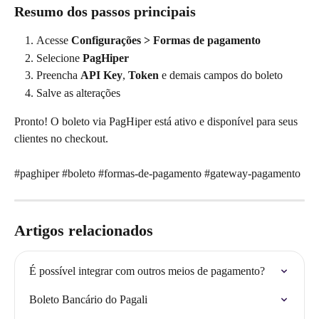
Resumo dos passos principais
Acesse 
Configurações > Formas de pagamento
Selecione 
PagHiper
Preencha 
API Key
, 
Token
 e demais campos do boleto
Salve as alterações
Pronto! O boleto via PagHiper está ativo e disponível para seus 
clientes no checkout.
#paghiper #boleto #formas-de-pagamento #gateway-pagamento
Artigos relacionados
É possível integrar com outros meios de pagamento?
Boleto Bancário do Pagali