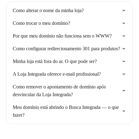
Como alterar o nome da minha loja?
Como trocar o meu domínio?
Por que meu domínio não funciona sem o WWW?
Como configurar redirecionamento 301 para produtos?
Minha loja está fora do ar. O que pode ser?
A Loja Integrada oferece e-mail profissional?
Como remover o apontamento de domínio após
desvincular da Loja Integrada?
Meu domínio está abrindo o Busca Integrada — o que
fazer?