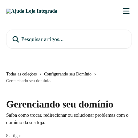
Passar para o conteúdo principal
Pesquisar artigos...
Todas as coleções
Configurando seu Domínio
Gerenciando seu domínio
Gerenciando seu domínio
Saiba como trocar, redirecionar ou solucionar problemas com o
domínio da sua loja.
8 artigos