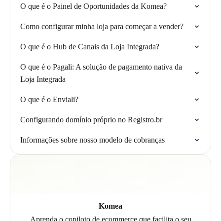
O que é o Painel de Oportunidades da Komea?
Como configurar minha loja para começar a vender?
O que é o Hub de Canais da Loja Integrada?
O que é o Pagali: A solução de pagamento nativa da
Loja Integrada
O que é o Enviali?
Configurando domínio próprio no Registro.br
Informações sobre nosso modelo de cobranças
Komea
Aprenda o copiloto de ecommerce que facilita o seu