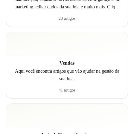
marketing, editar dados da sua loja e muito mais. Clique
aqui e veja a resposta para suas dúvidas.
28 artigos
Vendas
Aqui você encontra artigos que vão ajudar na gestão da
sua loja.
41 artigos