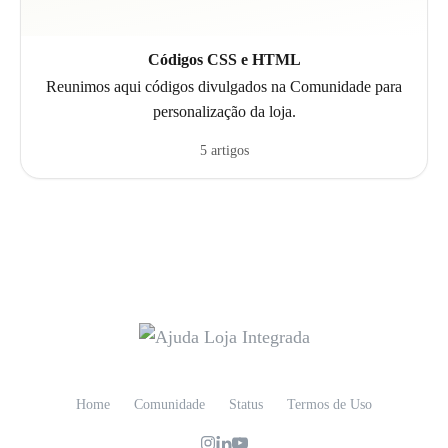
Códigos CSS e HTML
Reunimos aqui códigos divulgados na Comunidade para
personalização da loja.
5 artigos
Home
Comunidade
Status
Termos de Uso