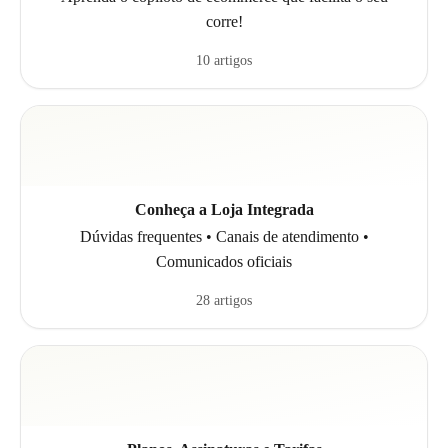
corre!
10 artigos
Conheça a Loja Integrada
Dúvidas frequentes • Canais de atendimento •
Comunicados oficiais
28 artigos