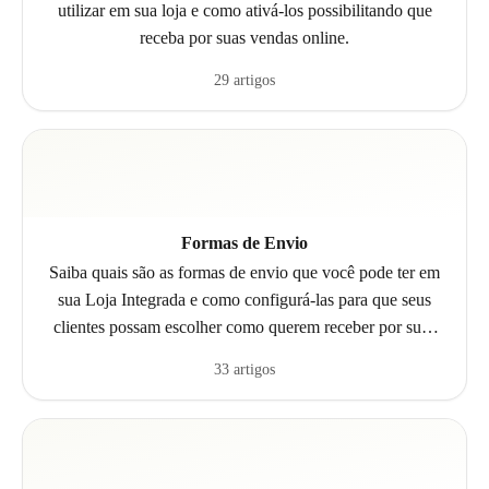
utilizar em sua loja e como ativá-los possibilitando que
receba por suas vendas online.
29 artigos
Formas de Envio
Saiba quais são as formas de envio que você pode ter em
sua Loja Integrada e como configurá-las para que seus
clientes possam escolher como querem receber por suas
compras.
33 artigos