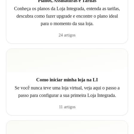
Planos, Assinaturas e Tarifas
Conheça os planos da Loja Integrada, entenda as tarifas,
descubra como fazer upgrade e encontre o plano ideal
para o momento da sua loja.
24 artigos
Como iniciar minha loja na LI
Se você nunca teve uma loja virtual, veja aqui o passo a
passo para configurar a sua primeira Loja Integrada.
11 artigos