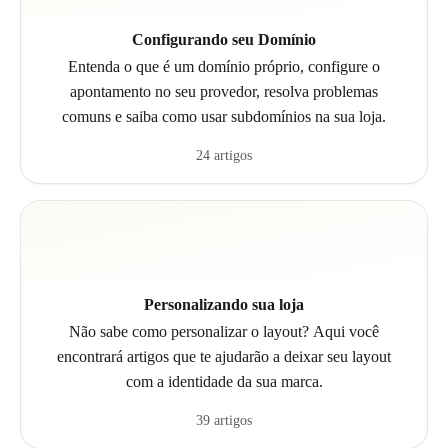
Configurando seu Domínio
Entenda o que é um domínio próprio, configure o
apontamento no seu provedor, resolva problemas
comuns e saiba como usar subdomínios na sua loja.
24 artigos
Personalizando sua loja
Não sabe como personalizar o layout? Aqui você
encontrará artigos que te ajudarão a deixar seu layout
com a identidade da sua marca.
39 artigos