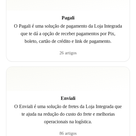
Pagali
O Pagali é uma solução de pagamento da Loja Integrada
que te dá a opção de receber pagamentos por Pix,
boleto, cartão de crédito e link de pagamento.
26 artigos
Enviali
O Enviali é uma solução de fretes da Loja Integrada que
te ajuda na redução do custo do frete e melhorias
operacionais na logística.
86 artigos