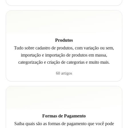
Produtos
Tudo sobre cadastro de produtos, com variação ou sem,
importação e importação de produtos em massa,
categorização e criação de categorias e muito mais.
60 artigos
Formas de Pagamento
Saiba quais são as formas de pagamento que você pode