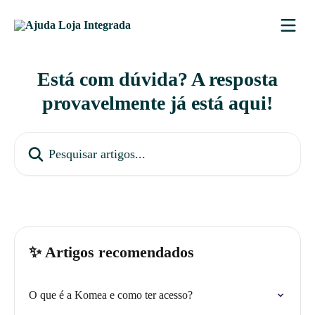
Passar para o conteúdo principal
Está com dúvida? A resposta
provavelmente já está aqui!
Pesquisar artigos...
✨ Artigos recomendados
O que é a Komea e como ter acesso?