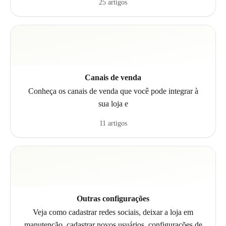
25 artigos
Canais de venda
Conheça os canais de venda que você pode integrar à
sua loja e
11 artigos
Outras configurações
Veja como cadastrar redes sociais, deixar a loja em
manutenção, cadastrar novos usuários, configurações de