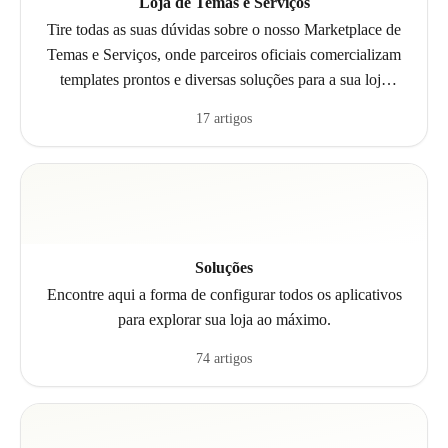
Loja de Temas e Serviços
Tire todas as suas dúvidas sobre o nosso Marketplace de
Temas e Serviços, onde parceiros oficiais comercializam
templates prontos e diversas soluções para a sua loja
virtual.
17 artigos
Soluções
Encontre aqui a forma de configurar todos os aplicativos
para explorar sua loja ao máximo.
74 artigos