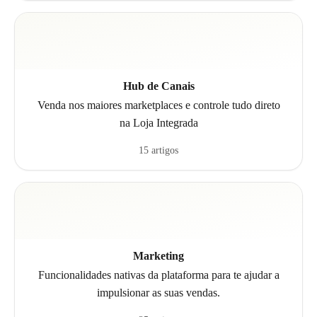
Hub de Canais
Venda nos maiores marketplaces e controle tudo direto
na Loja Integrada
15 artigos
Marketing
Funcionalidades nativas da plataforma para te ajudar a
impulsionar as suas vendas.