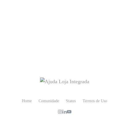
Home
Comunidade
Status
Termos de Uso