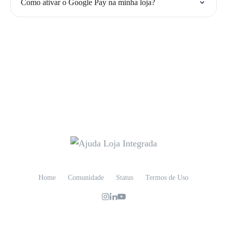
Como ativar o Google Pay na minha loja?
Home
Comunidade
Status
Termos de Uso