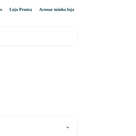
os
Loja Pronta
Acessar minha loja