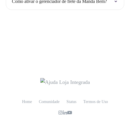
Como ativar o gerenciador de frete da Manda Bem?
Home
Comunidade
Status
Termos de Uso