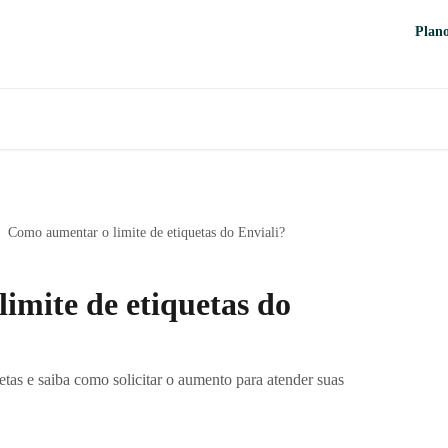
Plan
Como aumentar o limite de etiquetas do Enviali?
imite de etiquetas do
tas e saiba como solicitar o aumento para atender suas