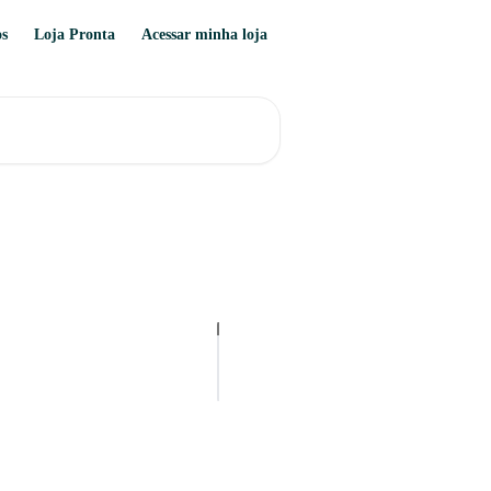
os
Loja Pronta
Acessar minha loja