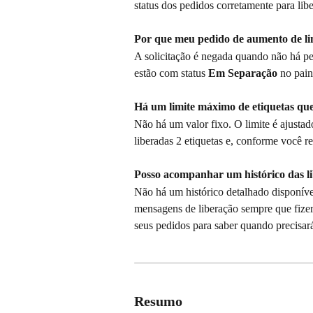
status dos pedidos corretamente para libe
Por que meu pedido de aumento de li
A solicitação é negada quando não há pe
estão com status 
Em Separação
 no pain
Há um limite máximo de etiquetas que 
Não há um valor fixo. O limite é ajustad
liberadas 2 etiquetas e, conforme você 
Posso acompanhar um histórico das li
Não há um histórico detalhado disponíve
mensagens de liberação sempre que fize
seus pedidos para saber quando precisa
Resumo