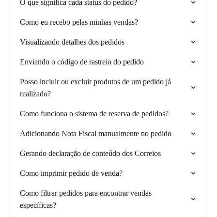
O que significa cada status do pedido?
Como eu recebo pelas minhas vendas?
Visualizando detalhes dos pedidos
Enviando o código de rastreio do pedido
Posso incluir ou excluir produtos de um pedido já
realizado?
Como funciona o sistema de reserva de pedidos?
Adicionando Nota Fiscal manualmente no pedido
Gerando declaração de conteúdo dos Correios
Como imprimir pedido de venda?
Como filtrar pedidos para encontrar vendas
específicas?