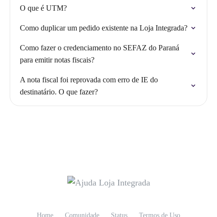
O que é UTM?
Como duplicar um pedido existente na Loja Integrada?
Como fazer o credenciamento no SEFAZ do Paraná
para emitir notas fiscais?
A nota fiscal foi reprovada com erro de IE do
destinatário. O que fazer?
Home
Comunidade
Status
Termos de Uso