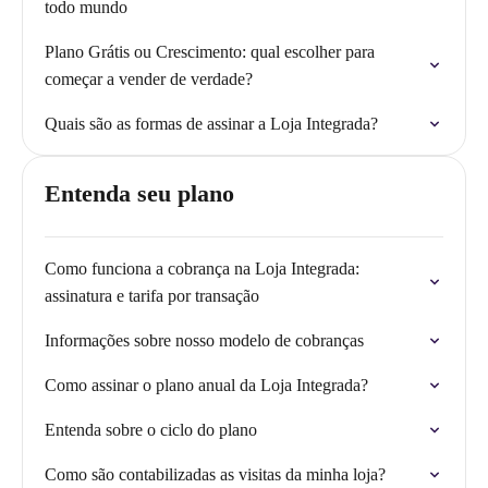
todo mundo
Plano Grátis ou Crescimento: qual escolher para
começar a vender de verdade?
Quais são as formas de assinar a Loja Integrada?
Entenda seu plano
Como funciona a cobrança na Loja Integrada:
assinatura e tarifa por transação
Informações sobre nosso modelo de cobranças
Como assinar o plano anual da Loja Integrada?
Entenda sobre o ciclo do plano
Como são contabilizadas as visitas da minha loja?