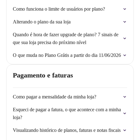
Como funciona o limite de usuários por plano?
Alterando o plano da sua loja
Quando é hora de fazer upgrade de plano? 7 sinais de
que sua loja precisa do próximo nível
O que muda no Plano Grátis a partir do dia 11/06/2026
Pagamento e faturas
Como pagar a mensalidade da minha loja?
Esqueci de pagar a fatura, o que acontece com a minha
loja?
Visualizando histórico de planos, faturas e notas fiscais