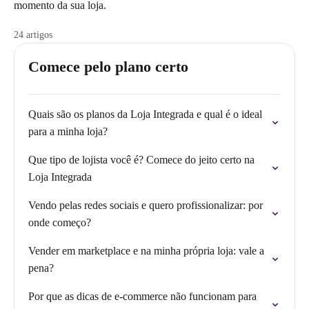
momento da sua loja.
24 artigos
Comece pelo plano certo
Quais são os planos da Loja Integrada e qual é o ideal
para a minha loja?
Que tipo de lojista você é? Comece do jeito certo na
Loja Integrada
Vendo pelas redes sociais e quero profissionalizar: por
onde começo?
Vender em marketplace e na minha própria loja: vale a
pena?
Por que as dicas de e-commerce não funcionam para