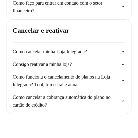
Como faço para entrar em contato com o setor
financeiro?
Cancelar e reativar
Como cancelar minha Loja Integrada?
Consigo reativar a minha loja?
Como funciona o cancelamento de planos na Loja
Integrada? Trial, trimestral e anual
Como cancelar a cobrança automática do plano no
cartão de crédito?