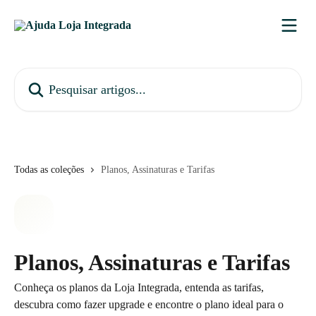
Passar para o conteúdo principal
Pesquisar artigos...
Todas as coleções
Planos, Assinaturas e Tarifas
Planos, Assinaturas e Tarifas
Conheça os planos da Loja Integrada, entenda as tarifas,
descubra como fazer upgrade e encontre o plano ideal para o